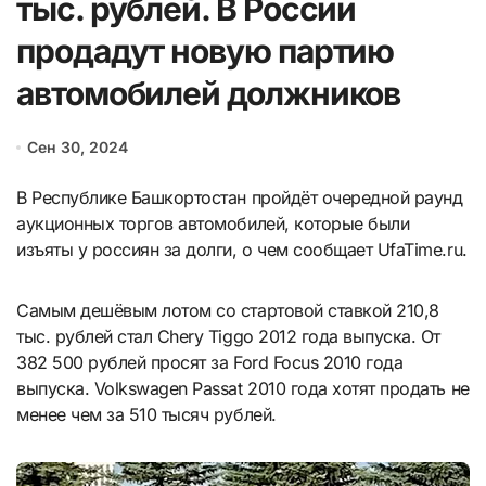
тыс. рублей. В России
продадут новую партию
автомобилей должников
Сен 30, 2024
В Республике Башкортостан пройдёт очередной раунд
аукционных торгов автомобилей, которые были
изъяты у россиян за долги, о чем сообщает UfaTime.ru.
Самым дешёвым лотом со стартовой ставкой 210,8
тыс. рублей стал Chery Tiggo 2012 года выпуска. От
382 500 рублей просят за Ford Focus 2010 года
выпуска. Volkswagen Passat 2010 года хотят продать не
менее чем за 510 тысяч рублей.