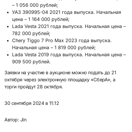
– 1 056 000 рублей;
УАЗ 390995-04 2021 года выпуска. Начальная
цена – 1 164 000 рублей;
Lada Vesta 2021 года выпуска. Начальная цена –
782 000 рублей;
Chery Tiggo 7 Pro Max 2023 года выпуска.
Начальная цена – 1 819 000 рублей;
Lada Vesta 2019 года выпуска. Начальная цена –
909 500 рублей.
Заявки на участие в аукционе можно подать до 21
октября через электронную площадку «СберА», а
торги пройдут 28 октября.
30 сентября 2024 в 11:12
Автор: Jin