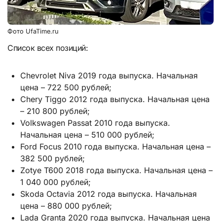
Фото UfaTime.ru
Список всех позиций:
Chevrolet Niva 2019 года выпуска. Начальная
цена – 722 500 рублей;
Chery Tiggo 2012 года выпуска. Начальная цена
– 210 800 рублей;
Volkswagen Passat 2010 года выпуска.
Начальная цена – 510 000 рублей;
Ford Focus 2010 года выпуска. Начальная цена –
382 500 рублей;
Zotye T600 2018 года выпуска. Начальная цена –
1 040 000 рублей;
Skoda Octavia 2012 года выпуска. Начальная
цена – 880 000 рублей;
Lada Granta 2020 года выпуска. Начальная цена