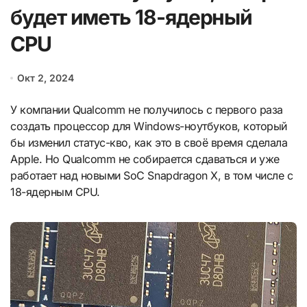
будет иметь 18-ядерный
CPU
Окт 2, 2024
У компании Qualcomm не получилось с первого раза
создать процессор для Windows-ноутбуков, который
бы изменил статус-кво, как это в своё время сделала
Apple. Но Qualcomm не собирается сдаваться и уже
работает над новыми SoC Snapdragon X, в том числе с
18-ядерным CPU.