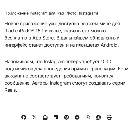
Приложение Instagram для iPad (Фото: Instagram)
Новое приложение уже доступно во всем мире для
iPad с iPadOS 15.1 и выше, скачать его можно
бесплатно в App Store. В дальнейшем обновленный
интерфейс станет доступен и на планшетах Android.
Напоминаем, что Instagram теперь требует 1000
подписчиков для проведения прямых трансляций. Если
аккаунт не соответствует требованиям, появится
сообщение. Авторы Instagram смогут создавать серии
Reels.