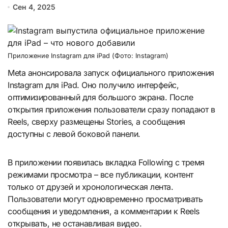
Сен 4, 2025
Приложение Instagram для iPad (Фото: Instagram)
Meta анонсировала запуск официального приложения
Instagram для iPad. Оно получило интерфейс,
оптимизированный для большого экрана. После
открытия приложения пользователи сразу попадают в
Reels, сверху размещены Stories, а сообщения
доступны с левой боковой панели.
В приложении появилась вкладка Following с тремя
режимами просмотра – все публикации, контент
только от друзей и хронологическая лента.
Пользователи могут одновременно просматривать
сообщения и уведомления, а комментарии к Reels
открывать, не останавливая видео.