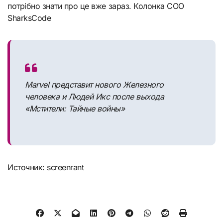
потрібно знати про це вже зараз. Колонка COO
SharksCode
Marvel представит нового Железного
человека и Людей Икс после выхода
«Мстители: Тайные войны»
Источник: screenrant