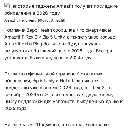
Amazfit Helio Ring (Фото: Amazfit)
Компания Zepp Health сообщила, что смарт-часы
Amazfit T-Rex 3 и Bip 5 Unity, а также умное кольцо
Amazfit Helio Ring больше не будут получать
регулярных обновлений после 2026 года. Все три
устройства были выпущены в 2024 году.
Согласно официальной странице безопасных
обновлений, Bip 5 Unity и Helio Ring лишатся
поддержки уже в апреле 2026 года, а T-Rex 3 – в
сентябре 2026-го. Это соответствует двухлетнему
циклу поддержки для устройств, выпущенных до июня
2025 года.
Читайте также"Подумала, что это мое настоящее