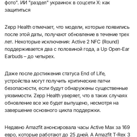
фото". ИИ "раздел" украинок в соцсети X: как
защититься
Zepp Health отмечает, что модели, которые появились
после этой даты, получают обновление в течение трех
лет. Некоторые исключения: Active 2 NFC (Round)
поддерживается два с половиной года, а Up Open-Ear
Earbuds – до четырех.
Даже после достижения статуса End of Life,
устройства могут получить критические патчи
безопасности, если будут обнаружены существенные
уязвимости. Zepp Health уверяет, что в таких случаях
обновление все же будет выпущено, несмотря на
завершение основного цикла поддержки.
Недавно Amazfit анонсировала часы Active Max за 169
евро, которые работают до 25 дней. А Amazfit T-Rex 3