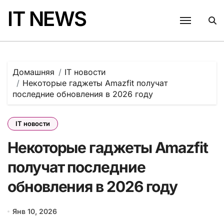
Перейти
IT NEWS
к
содержанию
Домашняя
IT новости
Некоторые гаджеты Amazfit получат
последние обновления в 2026 году
IT новости
Некоторые гаджеты Amazfit
получат последние
обновления в 2026 году
Янв 10, 2026