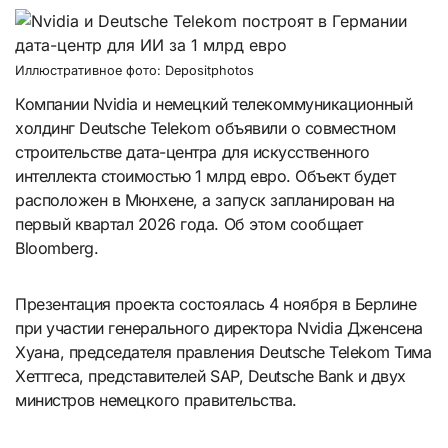
Иллюстративное фото: Depositphotos
Компании Nvidia и немецкий телекоммуникационный
холдинг Deutsche Telekom объявили о совместном
строительстве дата-центра для искусственного
интеллекта стоимостью 1 млрд евро. Объект будет
расположен в Мюнхене, а запуск запланирован на
первый квартал 2026 года. Об этом сообщает
Bloomberg.
Презентация проекта состоялась 4 ноября в Берлине
при участии генерального директора Nvidia Дженсена
Хуана, председателя правления Deutsche Telekom Тима
Хеттгеса, представителей SAP, Deutsche Bank и двух
министров немецкого правительства.