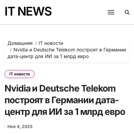
Перейти
IT NEWS
к
содержанию
Домашняя
IT новости
Nvidia и Deutsche Telekom построят в Германии
дата-центр для ИИ за 1 млрд евро
IT новости
Nvidia и Deutsche Telekom
построят в Германии дата-
центр для ИИ за 1 млрд евро
Ноя 4, 2025