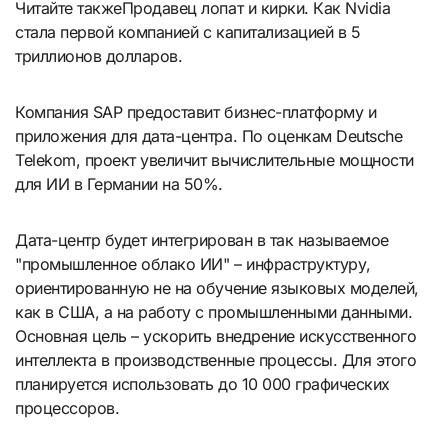
Читайте такжеПродавец лопат и кирки. Как Nvidia
стала первой компанией с капитализацией в 5
триллионов долларов.
Компания SAP предоставит бизнес-платформу и
приложения для дата-центра. По оценкам Deutsche
Telekom, проект увеличит вычислительные мощности
для ИИ в Германии на 50%.
Дата-центр будет интегрирован в так называемое
"промышленное облако ИИ" – инфраструктуру,
ориентированную не на обучение языковых моделей,
как в США, а на работу с промышленными данными.
Основная цель – ускорить внедрение искусственного
интеллекта в производственные процессы. Для этого
планируется использовать до 10 000 графических
процессоров.