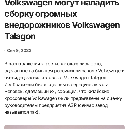
Volkswagen могут наладить
сборку огромных
внедорожников Volkswagen
Talagon
Сен 9, 2023
В распоряжении «Газеты.ru» оказались фото,
сделанные на бывшем российском заводе Volkswagen:
очевидец заснял автовоз с Volkswagen Talagon.
Изображения были сделаны в середине августа.
Человек, сделавший их, сообщил, что китайские
кроссоверы Volkswagen были предъявлены на оценку
руководителям предприятия AGR (сейчас завод
называется так).