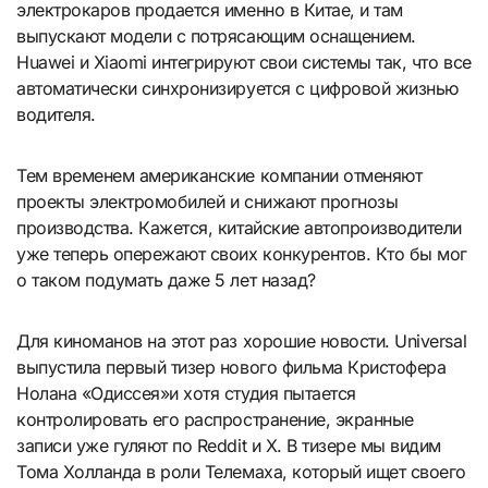
электрокаров продается именно в Китае, и там
выпускают модели с потрясающим оснащением.
Huawei и Xiaomi интегрируют свои системы так, что все
автоматически синхронизируется с цифровой жизнью
водителя.
Тем временем американские компании отменяют
проекты электромобилей и снижают прогнозы
производства. Кажется, китайские автопроизводители
уже теперь опережают своих конкурентов. Кто бы мог
о таком подумать даже 5 лет назад?
Для киноманов на этот раз хорошие новости. Universal
выпустила первый тизер нового фильма Кристофера
Нолана «Одиссея»и хотя студия пытается
контролировать его распространение, экранные
записи уже гуляют по Reddit и X. В тизере мы видим
Тома Холланда в роли Телемаха, который ищет своего