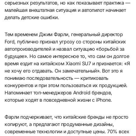
серьезных результатов, но как показывает практика —
малейшая внештатная ситуация и автопилот начинает
делать детские ошибки.
Тем временем Джим Фарли, генеральный директор
Ford, публично признал угрозу со стороны китайских
автопроизводителей и назвал ситуацию «борьбой за
будущее». Но самое интересное то, что сам он долгое
время ездит на китайском Xiaomi SU7 и признается: «Я
не хочу его отдавать. Он замечательный». Вот это я
понимаю последовательность — критиковать
конкурентов и при этом пользоваться их продукцией.
Напоминает топ-менеджеров Android брендов,
которые ходят в повседневной жизни с iPhone.
Фарли подчеркивает, что китайские бренды не просто
копируют, а предлагают продуманные дизайны,
современные технологии и доступные цены. 70% всех