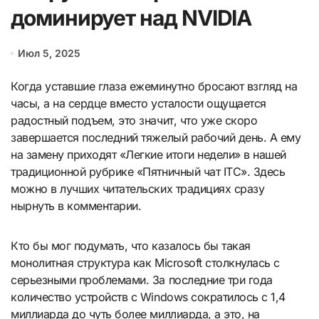
доминирует над NVIDIA
Июл 5, 2025
Когда уставшие глаза ежеминутно бросают взгляд на
часы, а на сердце вместо усталости ощущается
радостный подъем, это значит, что уже скоро
завершается последний тяжелый рабочий день. А ему
на замену приходят «Легкие итоги недели» в нашей
традиционной рубрике «Пятничный чат ITC». Здесь
можно в лучших читательских традициях сразу
нырнуть в комментарии.
Кто бы мог подумать, что казалось бы такая
монолитная структура как Microsoft столкнулась с
серьезными проблемами. За последние три года
количество устройств с Windows сократилось с 1,4
миллиарда до чуть более миллиарда, а это, на