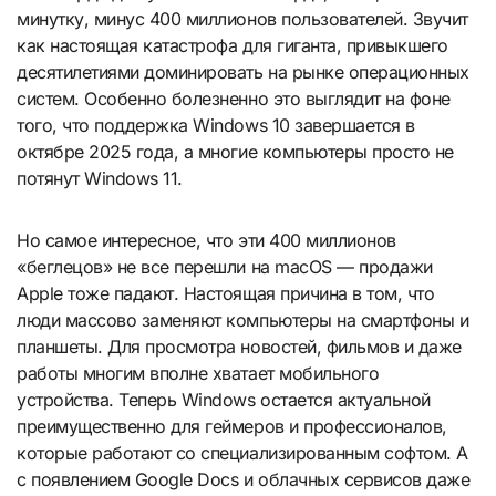
минутку, минус 400 миллионов пользователей. Звучит
как настоящая катастрофа для гиганта, привыкшего
десятилетиями доминировать на рынке операционных
систем. Особенно болезненно это выглядит на фоне
того, что поддержка Windows 10 завершается в
октябре 2025 года, а многие компьютеры просто не
потянут Windows 11.
Но самое интересное, что эти 400 миллионов
«беглецов» не все перешли на macOS — продажи
Apple тоже падают. Настоящая причина в том, что
люди массово заменяют компьютеры на смартфоны и
планшеты. Для просмотра новостей, фильмов и даже
работы многим вполне хватает мобильного
устройства. Теперь Windows остается актуальной
преимущественно для геймеров и профессионалов,
которые работают со специализированным софтом. А
с появлением Google Docs и облачных сервисов даже