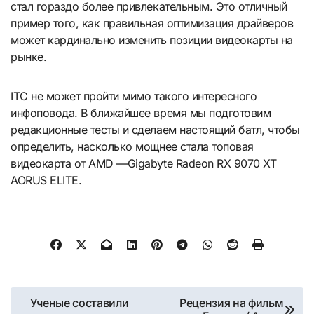
стал гораздо более привлекательным. Это отличный
пример того, как правильная оптимизация драйверов
может кардинально изменить позиции видеокарты на
рынке.
ITC не может пройти мимо такого интересного
инфоповода. В ближайшее время мы подготовим
редакционные тесты и сделаем настоящий батл, чтобы
определить, насколько мощнее стала топовая
видеокарта от AMD —Gigabyte Radeon RX 9070 XT
AORUS ELITE.
Навигация
Ученые составили
Рецензия на фильм