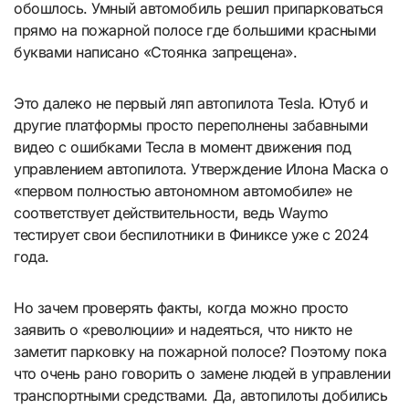
обошлось. Умный автомобиль решил припарковаться
прямо на пожарной полосе где большими красными
буквами написано «Стоянка запрещена».
Это далеко не первый ляп автопилота Tesla. Ютуб и
другие платформы просто переполнены забавными
видео с ошибками Тесла в момент движения под
управлением автопилота. Утверждение Илона Маска о
«первом полностью автономном автомобиле» не
соответствует действительности, ведь Waymo
тестирует свои беспилотники в Финиксе уже с 2024
года.
Но зачем проверять факты, когда можно просто
заявить о «революции» и надеяться, что никто не
заметит парковку на пожарной полосе? Поэтому пока
что очень рано говорить о замене людей в управлении
транспортными средствами. Да, автопилоты добились