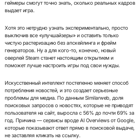
геймеры смогут точно знать, сколько реальных кадров
выдает игра.
Хотя это нетрудно узнать экспериментально, просто
выключив все «улучшайзеры» и оставить только
чистую растеризацию без апскейлинга и фрейм
генераторов. Ну а для кого-то, конечно, новый
оверлей Steam станет настоящим открытием и
поможет лучше настроить игры под свои нужды.
Искусственный интеллект постепенно меняет способ
потребления новостей, и это создает серьезные
проблемы для медиа. По данным Similarweb, доля
поисковых запросов о новостях, которые не приводят
пользователя на сайт, выросла с 56% до почти 69% за
год. Причина — сервисы вроде AI Overviews от Google,
которые показывают ответ прямо в поисковой выдаче,
не заставляя кликать на ссылку.