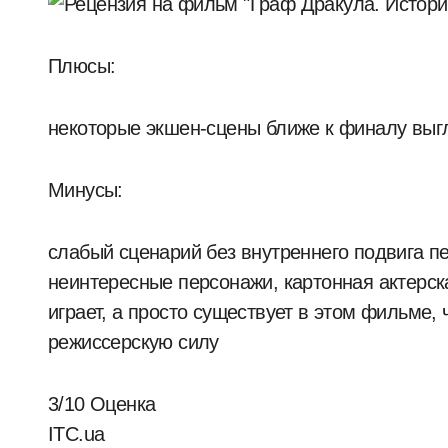
Плюсы:
некоторые экшен-сцены ближе к финалу выг
Минусы:
слабый сценарий без внутреннего подвига п
неинтересные персонажи, картонная актерск
играет, а просто существует в этом фильме, 
режиссерскую силу
3/10 Оценка
ITC.ua