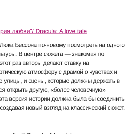
ьтуры. В центре сюжета — знакомая по
этот раз авторы делают ставку на
отическую атмосферу с драмой о чувствах и
ые улицы, и сцены, которые должны держать в
ся открыть другую, «более человечную»
 эта версия истории должна была бы соединить
создавая новый взгляд на классический сюжет.