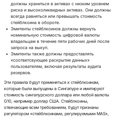
должны храниться в активах с низким уровнем
риска и высоколиквидных активах. Они должны
всегда равняться или превышать стоимость
стейблкоина в обороте.
Эмитенты стейблкоинов должны вернуть
номинальную стоимость цифровой валюты
владельцам в течение пяти рабочих дней после
запроса на выкуп.
Эмитенты также должны предоставлять
«соответсвующее раскрытие данных»
пользователям, включая результаты аудита
резервов.
Эти правила будут применяться к стейблкоинам,
которые были выпущены в Сингапуре и имитируют
стоимость сингапурского доллара или любой валюты
G10, например доллар США. Стейблкоины,
отвечающие всем требованиям, будут признаны
регулятором «стейблкоинами, регулируемыми MAS»,