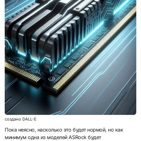
создано DALL-E
Пока неясно, насколько это будет нормой, но как
минимум одна из моделей ASRock будет