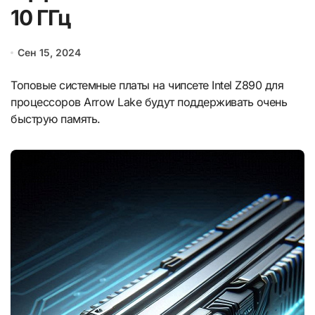
10 ГГц
Сен 15, 2024
Топовые системные платы на чипсете Intel Z890 для
процессоров Arrow Lake будут поддерживать очень
быструю память.