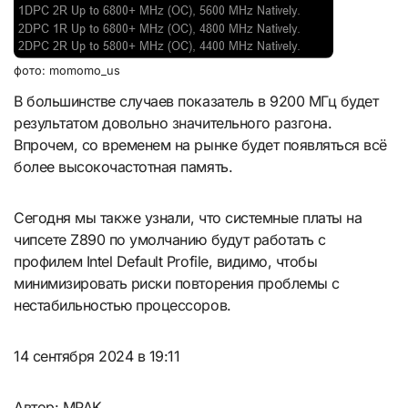
фото: momomo_us
В большинстве случаев показатель в 9200 МГц будет
результатом довольно значительного разгона.
Впрочем, со временем на рынке будет появляться всё
более высокочастотная память.
Сегодня мы также узнали, что системные платы на
чипсете Z890 по умолчанию будут работать с
профилем Intel Default Profile, видимо, чтобы
минимизировать риски повторения проблемы с
нестабильностью процессоров.
14 сентября 2024 в 19:11
Автор: MPAK