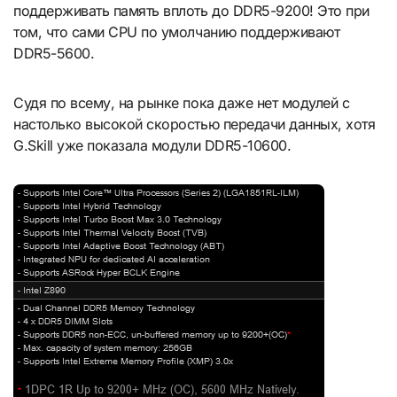
поддерживать память вплоть до DDR5-9200! Это при
том, что сами CPU по умолчанию поддерживают
DDR5-5600.
Судя по всему, на рынке пока даже нет модулей с
настолько высокой скоростью передачи данных, хотя
G.Skill уже показала модули DDR5-10600.