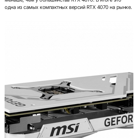
одна из самых компактных версий RTX 4070 на рынке.