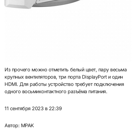
Из прочего можно отметить белый цвет, пару весьма
крупных вентиляторов, три порта DisplayPort и один
HDMI. Для работы устройство требует подключения
одного восьмиконтактного разъёма питания.
11 сентября 2023 в 22:39
Автор: MPAK