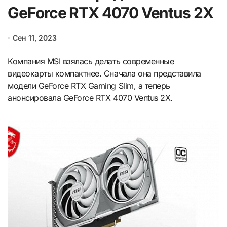
GeForce RTX 4070 Ventus 2X
Сен 11, 2023
Компания MSI взялась делать современные
видеокарты компактнее. Сначала она представила
модели GeForce RTX Gaming Slim, а теперь
анонсировала GeForce RTX 4070 Ventus 2X.