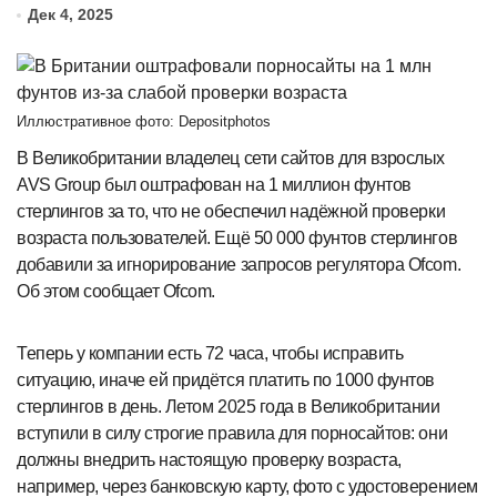
Дек 4, 2025
Иллюстративное фото: Depositphotos
В Великобритании владелец сети сайтов для взрослых
AVS Group был оштрафован на 1 миллион фунтов
стерлингов за то, что не обеспечил надёжной проверки
возраста пользователей. Ещё 50 000 фунтов стерлингов
добавили за игнорирование запросов регулятора Ofcom.
Об этом сообщает Ofcom.
Теперь у компании есть 72 часа, чтобы исправить
ситуацию, иначе ей придётся платить по 1000 фунтов
стерлингов в день. Летом 2025 года в Великобритании
вступили в силу строгие правила для порносайтов: они
должны внедрить настоящую проверку возраста,
например, через банковскую карту, фото с удостоверением