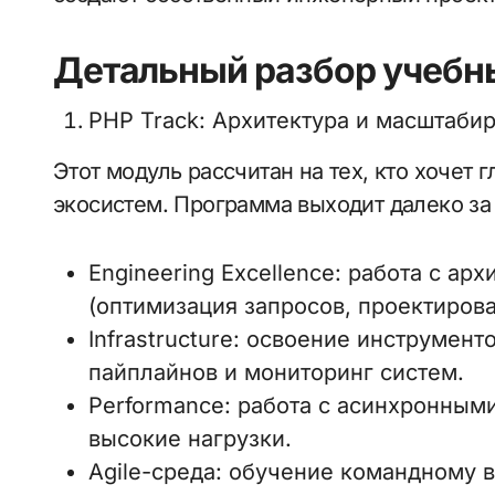
Детальный разбор учебн
PHP Track: Архитектура и масштабир
Этот модуль рассчитан на тех, кто хочет 
экосистем. Программа выходит далеко за 
Engineering Excellence: работа с ар
(оптимизация запросов, проектирова
Infrastructure: освоение инструмен
пайплайнов и мониторинг систем.
Performance: работа с асинхронны
высокие нагрузки.
Agile-среда: обучение командному 