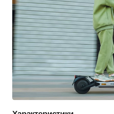
Характеристики