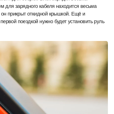
ъём для зарядного кабеля находится весьма
е он прикрыт откидной крышкой. Ещё и
 первой поездкой нужно будет установить руль