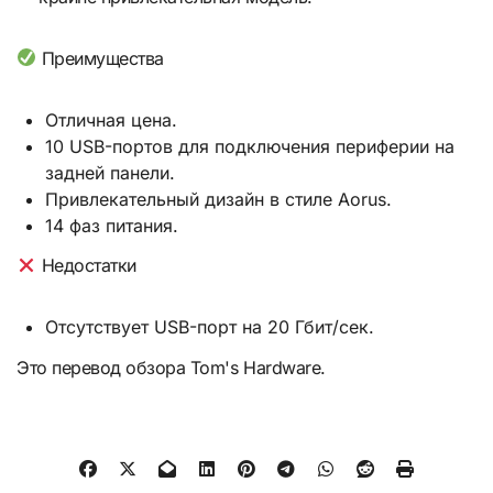
Преимущества
Отличная цена.
10 USB-портов для подключения периферии на
задней панели.
Привлекательный дизайн в стиле Aorus.
14 фаз питания.
Недостатки
Отсутствует USB-порт на 20 Гбит/сек.
Это перевод обзора Tom's Hardware.