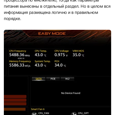
процессора по множителю, тогда как параметры
питания вынесены в отдельный раздел. Но в целом вся
информация размещена логично и в правильном
порядке.