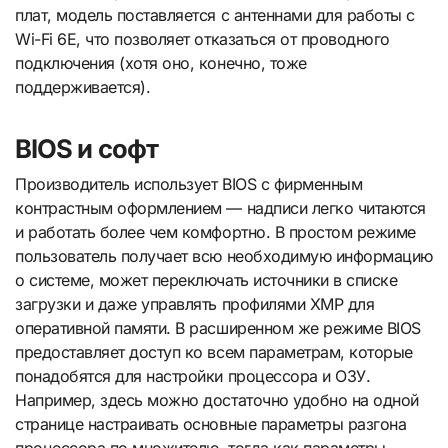
плат, модель поставляется с антеннами для работы с
Wi-Fi 6E, что позволяет отказаться от проводного
подключения (хотя оно, конечно, тоже
поддерживается).
BIOS и софт
Производитель использует BIOS с фирменным
контрастным оформлением — надписи легко читаются
и работать более чем комфортно. В простом режиме
пользователь получает всю необходимую информацию
о системе, может переключать источники в списке
загрузки и даже управлять профилями XMP для
оперативной памяти. В расширенном же режиме BIOS
предоставляет доступ ко всем параметрам, которые
понадобятся для настройки процессора и ОЗУ.
Например, здесь можно достаточно удобно на одной
странице настраивать основные параметры разгона