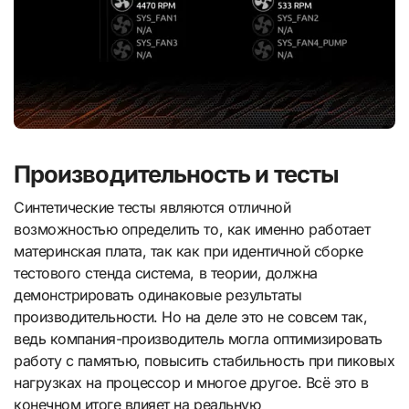
Производительность и тесты
Синтетические тесты являются отличной
возможностью определить то, как именно работает
материнская плата, так как при идентичной сборке
тестового стенда система, в теории, должна
демонстрировать одинаковые результаты
производительности. Но на деле это не совсем так,
ведь компания-производитель могла оптимизировать
работу с памятью, повысить стабильность при пиковых
нагрузках на процессор и многое другое. Всё это в
конечном итоге влияет на реальную