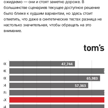
ожидаемо — они и стоят заметно дороже. В
большинстве сценариев текущее доступное решение
было ближе к худшим вариантам, но здесь стоит
отметить, что даже в синтетических тестах разница не
настолько значительная, чтобы обращать на это
внимание.