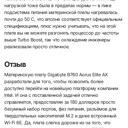
нагрузкой тоже была в пределах нормы — в пике
подсистема питания материнской платы нагревалась
почти до 50 С, что вполне соответствует официальным
спецификациям, плюс нужно учитывать, что на этой
плате вы не можете разгонять процессор до частоты
выше Turbo Boost, так что охлаждение инженеры
реализовали просто отличное.
Отзыв
Материнскую плату Gigabyte B760 Aorus Elite AX
разработали для того, чтобы позволить более
доступно перейти на новейшую платформу компании
Intel. И она с поставленной задачей отлично
справляется, предоставляя за 180 долларов просто
безумный набор портов, фаз питания, разъёмов для
твердотельных накопителей М.2 и даже встроенный
Wi-Fi 6E. Да, плата слегка дороже из-за того, что