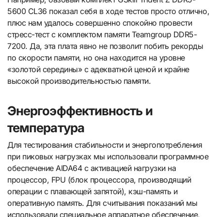
5600 CL36 показал себя в ходе тестов просто отлично,
плюс нам удалось совершенно спокойно провести
стресс-тест с комплектом памяти Teamgroup DDR5-
7200. Да, эта плата явно не позволит побить рекорды
по скорости памяти, но она находится на уровне
«золотой середины» с адекватной ценой и крайне
высокой производительностью памяти.
Энергоэффективность и
температура
Для тестирования стабильности и энергопотребления
при пиковых нагрузках мы использовали программное
обеспечение AIDA64 с активацией нагрузки на
процессор, FPU (блок процессора, производящий
операции с плавающей запятой), кэш-память и
оперативную память. Для считывания показаний мы
использовали специальное аппаратное обеспечение,