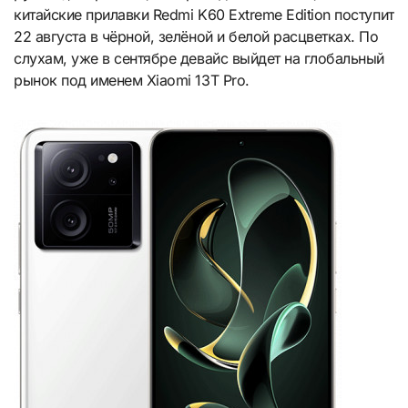
китайские прилавки Redmi K60 Extreme Edition поступит
22 августа в чёрной, зелёной и белой расцветках. По
слухам, уже в сентябре девайс выйдет на глобальный
рынок под именем Xiaomi 13T Pro.