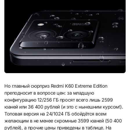
Но главный сюрприз Redmi K60 Extreme Edition
преподносит в вопросе цен: за младшую
конфигурацию 12/256 ГБ просят всего лишь 2599
юаней или 36 400 рублей (и это с нынешним курсом!).
Топовая версия на 24/1024 ГБ обойдётся всем
желающим в не менее скромные 3599 юаней (50 400
рублей), а прочие цены приведены в таблице. На