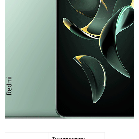
Технические