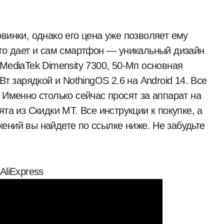
винки, однако его цена уже позволяет ему
ого дает и сам смартфон — уникальный дизайн
MediaTek Dimensity 7300, 50-Мп основная
Вт зарядкой и NothingOS 2.6 на Android 14. Все
 Именно столько сейчас просят за аппарат на
та из Скидки МТ. Все инструкции к покупке, а
ений вы найдете по ссылке ниже. Не забудьте
AliExpress