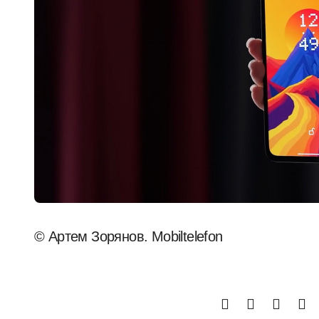
© Артем Зорянов. Mobiltelefon