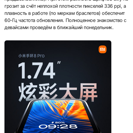
грозит за счёт неплохой плотности пикселей 336 ppi, а
плавность в работе (по меркам браслетов) обеспечит
60-Гц частота обновления. Полноценное знакомство с
девайсами проведём в ближайший понедельник.