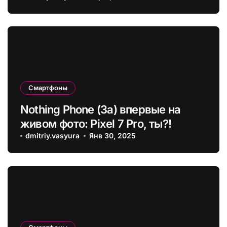
Смартфоны
Nothing Phone (3a) впервые на
живом фото: Pixel 7 Pro, ты?!
dmitriy.vasyura
Янв 30, 2025