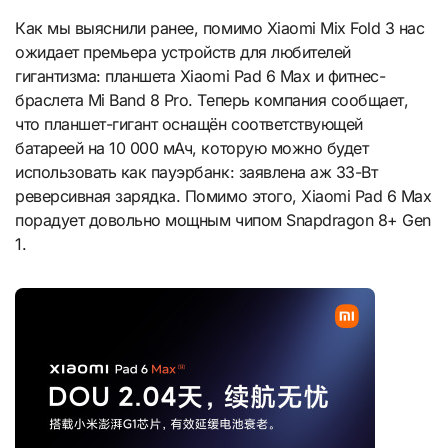
Как мы выяснили ранее, помимо Xiaomi Mix Fold 3 нас
ожидает премьера устройств для любителей
гигантизма: планшета Xiaomi Pad 6 Max и фитнес-
браслета Mi Band 8 Pro. Теперь компания сообщает,
что планшет-гигант оснащён соответствующей
батареей на 10 000 мАч, которую можно будет
использовать как пауэрбанк: заявлена аж 33-Вт
реверсивная зарядка. Помимо этого, Xiaomi Pad 6 Max
порадует довольно мощным чипом Snapdragon 8+ Gen
1.