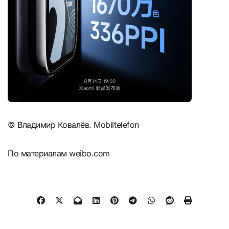
© Владимир Ковалёв. Mobiltelefon
По материалам weibo.com