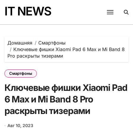
Перейти
IT NEWS
к
содержанию
Домашняя
Смартфоны
Ключевые фишки Xiaomi Pad 6 Max и Mi Band 8
Pro раскрыты тизерами
Смартфоны
Ключевые фишки Xiaomi Pad
6 Max и Mi Band 8 Pro
раскрыты тизерами
Авг 10, 2023