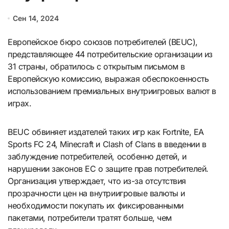
Сен 14, 2024
Европейское бюро союзов потребителей (BEUC),
представляющее 44 потребительские организации из
31 страны, обратилось с открытым письмом в
Европейскую комиссию, выражая обеспокоенность
использованием премиальных внутриигровых валют в
играх.
BEUC обвиняет издателей таких игр как Fortnite, EA
Sports FC 24, Minecraft и Clash of Clans в введении в
заблуждение потребителей, особенно детей, и
нарушении законов ЕС о защите прав потребителей.
Организация утверждает, что из-за отсутствия
прозрачности цен на внутриигровые валюты и
необходимости покупать их фиксированными
пакетами, потребители тратят больше, чем