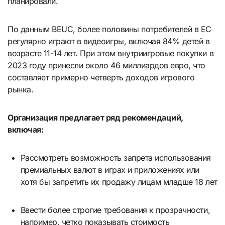
планировали.
По данным BEUC, более половины потребителей в ЕС
регулярно играют в видеоигры, включая 84% детей в
возрасте 11-14 лет. При этом внутриигровые покупки в
2023 году принесли около 46 миллиардов евро, что
составляет примерно четверть доходов игрового
рынка.
Организация предлагает ряд рекомендаций,
включая:
Рассмотреть возможность запрета использования
премиальных валют в играх и приложениях или
хотя бы запретить их продажу лицам младше 18 лет
Ввести более строгие требования к прозрачности,
например, четко показывать стоимость