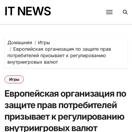
Перейти
IT NEWS
к
содержанию
Домашняя
Игры
Европейская организация по защите прав
потребителей призывает к регулированию
внутриигровых валют
Игры
Европейская организация по
защите прав потребителей
призывает к регулированию
внутриигровых валют