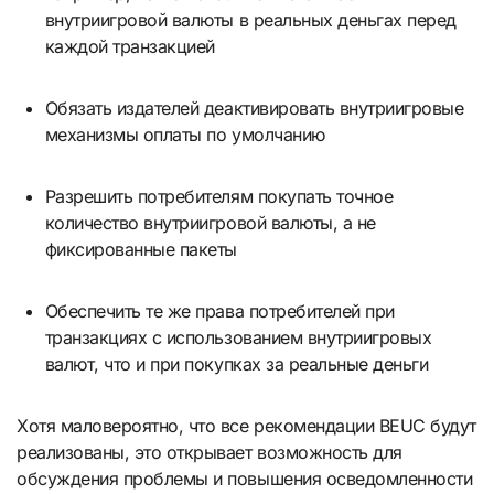
внутриигровой валюты в реальных деньгах перед
каждой транзакцией
Обязать издателей деактивировать внутриигровые
механизмы оплаты по умолчанию
Разрешить потребителям покупать точное
количество внутриигровой валюты, а не
фиксированные пакеты
Обеспечить те же права потребителей при
транзакциях с использованием внутриигровых
валют, что и при покупках за реальные деньги
Хотя маловероятно, что все рекомендации BEUC будут
реализованы, это открывает возможность для
обсуждения проблемы и повышения осведомленности