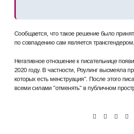
Сообщается, что такое решение было приня
по совпадению сам является трансгендером
Негативное отношение к писательнице появи
2020 году. В частности, Роулинг высмеяла 
которых есть менструация". После этого пис
всеми силами "отменять" в публичном прост