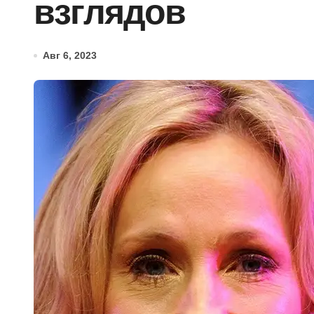
взглядов
Авг 6, 2023