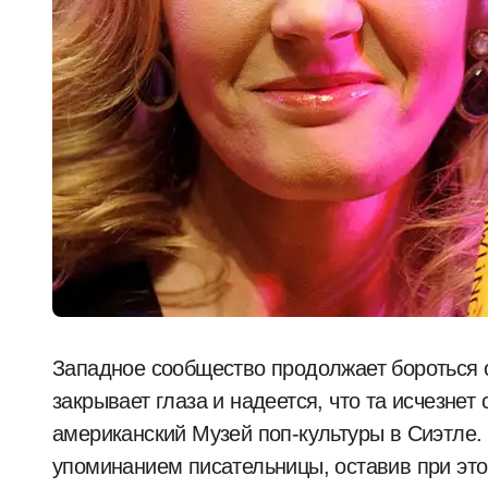
Западное сообщество продолжает бороться
закрывает глаза и надеется, что та исчезнет 
американский Музей поп-культуры в Сиэтле.
упоминанием писательницы, оставив при эт