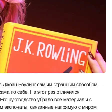
 с Джоан Роулинг самым странным способом —
сама по себе. На этот раз отличился
 Его руководство убрало все материалы с
ом экспонаты, связанные напрямую с миром