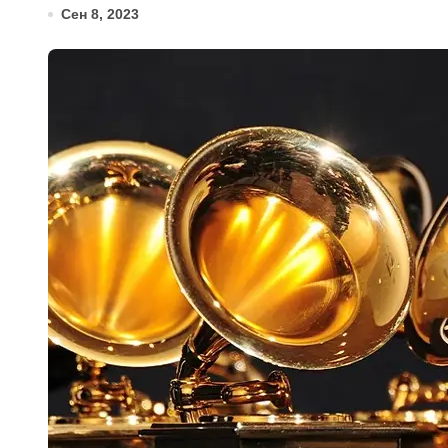
Сен 8, 2023