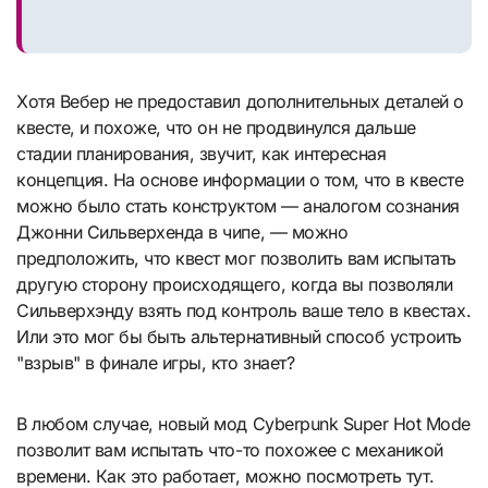
Хотя Вебер не предоставил дополнительных деталей о
квесте, и похоже, что он не продвинулся дальше
стадии планирования, звучит, как интересная
концепция. На основе информации о том, что в квесте
можно было стать конструктом — аналогом сознания
Джонни Сильверхенда в чипе, — можно
предположить, что квест мог позволить вам испытать
другую сторону происходящего, когда вы позволяли
Сильверхэнду взять под контроль ваше тело в квестах.
Или это мог бы быть альтернативный способ устроить
"взрыв" в финале игры, кто знает?
В любом случае, новый мод Cyberpunk Super Hot Mode
позволит вам испытать что-то похожее с механикой
времени. Как это работает, можно посмотреть тут.