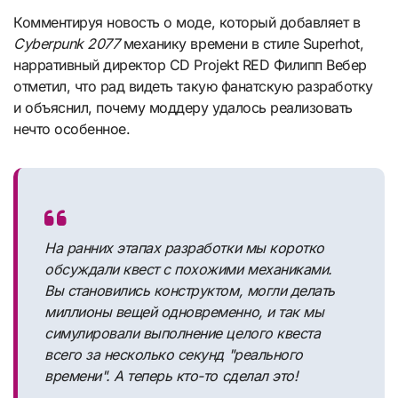
Комментируя новость о моде, который добавляет в
Cyberpunk 2077
механику времени в стиле Superhot,
нарративный директор CD Projekt RED Филипп Вебер
отметил, что рад видеть такую фанатскую разработку
и объяснил, почему моддеру удалось реализовать
нечто особенное.
На ранних этапах разработки мы коротко
обсуждали квест с похожими механиками.
Вы становились конструктом, могли делать
миллионы вещей одновременно, и так мы
симулировали выполнение целого квеста
всего за несколько секунд "реального
времени". А теперь кто-то сделал это!