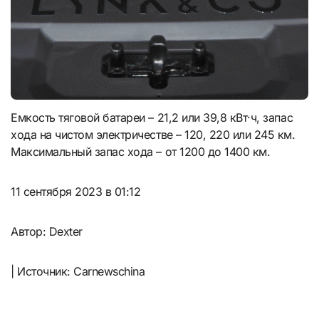
Емкость тяговой батареи – 21,2 или 39,8 кВт·ч, запас
хода на чистом электричестве – 120, 220 или 245 км.
Максимальный запас хода – от 1200 до 1400 км.
11 сентября 2023 в 01:12
Автор: Dexter
| Источник: Carnewschina