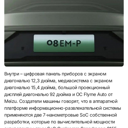
Внутри – цифровая панель приборов с экраном
диагональю 12,3 дюйма, медиасистема с экраном
диагональю 15,4 дюйма, большой проекционный
дисплей диагональю 92 дюйма и ОС Flyme Auto от
Meizu. Создатели машины говорят, что в аппаратной
платформе информационно-развлекательной системы
применяются две 7-нанометровые SoC собственной
разработки, которые по вычислительной мощности