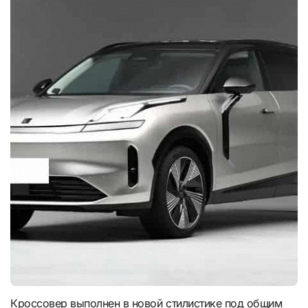
Кроссовер выполнен в новой стилистике под общим