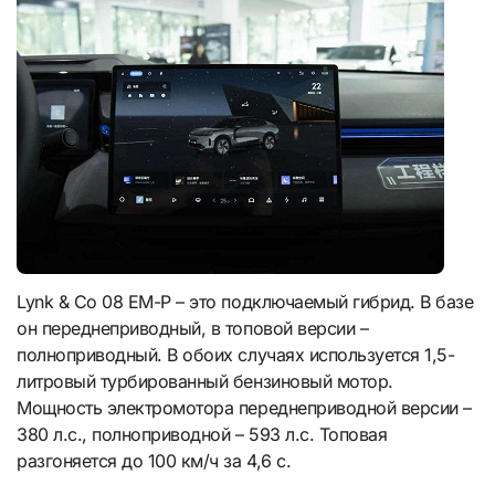
Lynk & Co 08 EM-P – это подключаемый гибрид. В базе
он переднеприводный, в топовой версии –
полноприводный. В обоих случаях используется 1,5-
литровый турбированный бензиновый мотор.
Мощность электромотора переднеприводной версии –
380 л.с., полноприводной – 593 л.с. Топовая
разгоняется до 100 км/ч за 4,6 с.