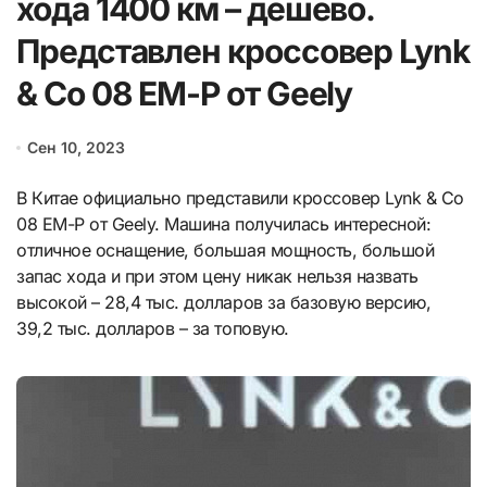
хода 1400 км – дешево.
Представлен кроссовер Lynk
& Co 08 EM-P от Geely
Сен 10, 2023
В Китае официально представили кроссовер Lynk & Co
08 EM-P от Geely. Машина получилась интересной:
отличное оснащение, большая мощность, большой
запас хода и при этом цену никак нельзя назвать
высокой – 28,4 тыс. долларов за базовую версию,
39,2 тыс. долларов – за топовую.