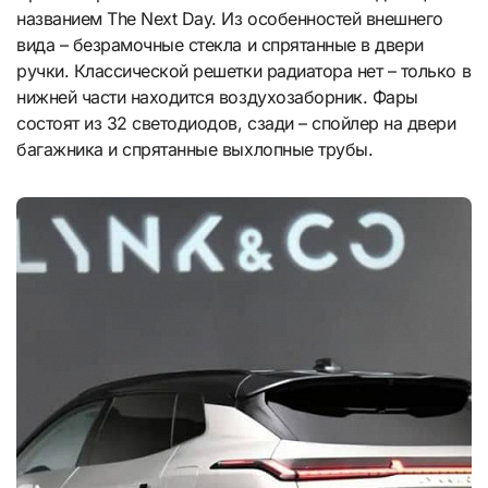
названием The Next Day. Из особенностей внешнего
вида – безрамочные стекла и спрятанные в двери
ручки. Классической решетки радиатора нет – только в
нижней части находится воздухозаборник. Фары
состоят из 32 светодиодов, сзади – спойлер на двери
багажника и спрятанные выхлопные трубы.