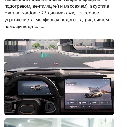
подогревом, вентиляцией и массажем), акустика
Harman Kardon с 23 динамиками, голосовое
управление, атмосферная подсветка, ряд систем
помощи водителю.