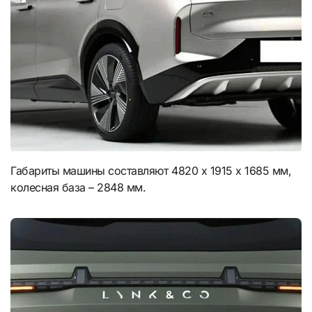
Габариты машины составляют 4820 х 1915 х 1685 мм,
колесная база – 2848 мм.